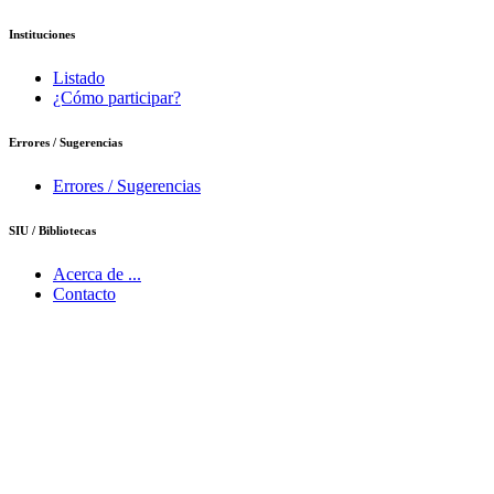
Instituciones
Listado
¿Cómo participar?
Errores / Sugerencias
Errores / Sugerencias
SIU / Bibliotecas
Acerca de ...
Contacto