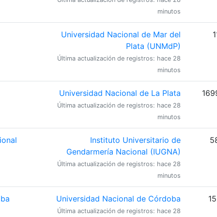
minutos
Universidad Nacional de Mar del
1
Plata (UNMdP)
Última actualización de registros: hace 28
minutos
Universidad Nacional de La Plata
169
Última actualización de registros: hace 28
minutos
ional
Instituto Universitario de
5
Gendarmería Nacional (IUGNA)
Última actualización de registros: hace 28
minutos
oba
Universidad Nacional de Córdoba
15
Última actualización de registros: hace 28