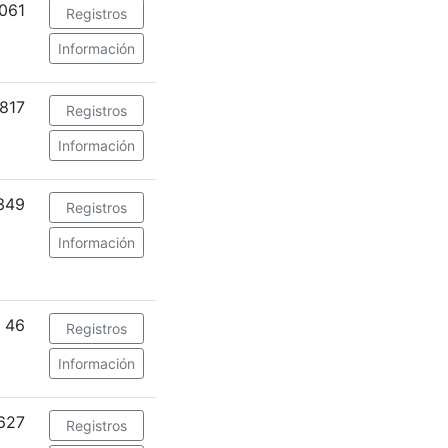
061
Registros
Información
817
Registros
Información
349
Registros
Información
46
Registros
Información
627
Registros