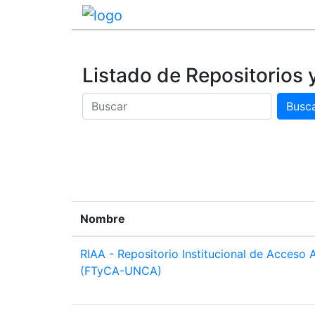
Listado de Repositorios 
Busc
Buscar
Nombre
RIAA - Repositorio Institucional de Acceso 
(FTyCA-UNCA)