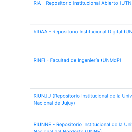
RIA - Repositorio Institucional Abierto (UTN
RIDAA - Repositorio Institucional Digital (U
RINFI - Facultad de Ingeniería (UNMdP)
RIUNJU (Repositorio Institucional de la Uni
Nacional de Jujuy)
RIUNNE - Repositorio Institucional de la Un
Nacional del Nordeste (UNNE)