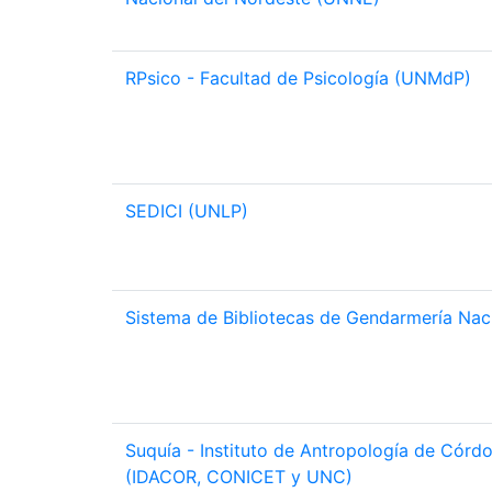
RPsico - Facultad de Psicología (UNMdP)
SEDICI (UNLP)
Sistema de Bibliotecas de Gendarmería Nac
Suquía - Instituto de Antropología de Córd
(IDACOR, CONICET y UNC)