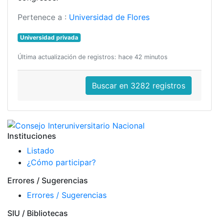
Pertenece a :
Universidad de Flores
Universidad privada
Última actualización de registros: hace 42 minutos
Buscar en 3282 registros
Instituciones
Listado
¿Cómo participar?
Errores / Sugerencias
Errores / Sugerencias
SIU / Bibliotecas