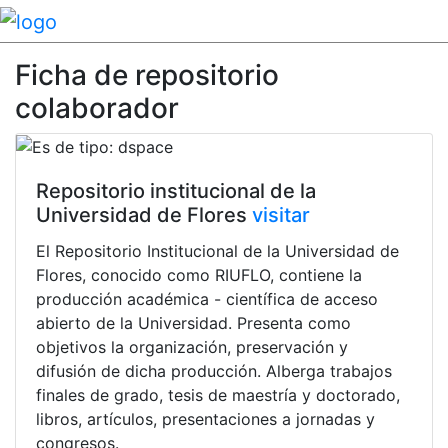
Ficha de repositorio
colaborador
Repositorio institucional de la
Universidad de Flores
visitar
El Repositorio Institucional de la Universidad de
Flores, conocido como RIUFLO, contiene la
producción académica - científica de acceso
abierto de la Universidad. Presenta como
objetivos la organización, preservación y
difusión de dicha producción. Alberga trabajos
finales de grado, tesis de maestría y doctorado,
libros, artículos, presentaciones a jornadas y
congresos.