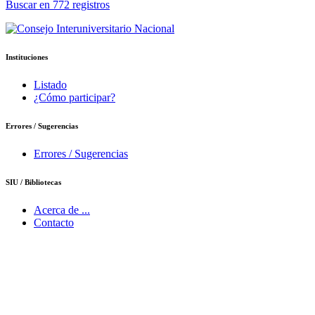
Buscar en 772 registros
Instituciones
Listado
¿Cómo participar?
Errores / Sugerencias
Errores / Sugerencias
SIU / Bibliotecas
Acerca de ...
Contacto