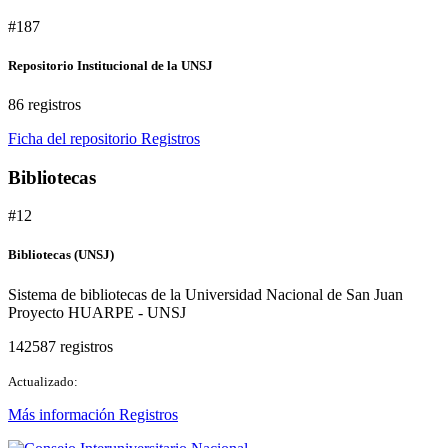
#187
Repositorio Institucional de la UNSJ
86 registros
Ficha del repositorio
Registros
Bibliotecas
#12
Bibliotecas (UNSJ)
Sistema de bibliotecas de la Universidad Nacional de San Juan
Proyecto HUARPE - UNSJ
142587 registros
Actualizado:
Más información
Registros