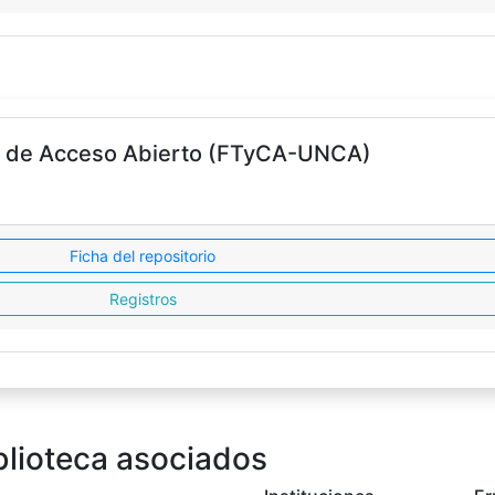
nal de Acceso Abierto (FTyCA-UNCA)
Ficha del repositorio
Registros
blioteca asociados