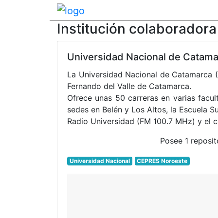
Institución colaboradora
Universidad Nacional de Catam
La Universidad Nacional de Catamarca (
Fernando del Valle de Catamarca.
Ofrece unas 50 carreras en varias facu
sedes en Belén y Los Altos, la Escuela 
Radio Universidad (FM 100.7 MHz) y el 
Posee
1 reposit
Universidad Nacional
CEPRES Noroeste