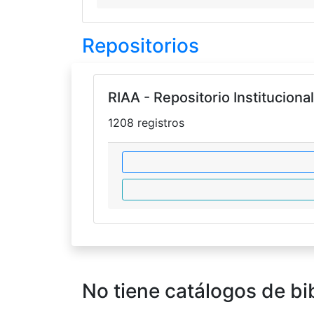
Repositorios
RIAA - Repositorio Institucio
1208 registros
No tiene catálogos de bi