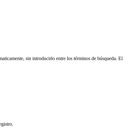
maticamente, sin introducirlo entre los términos de búsqueda. El
gistro.