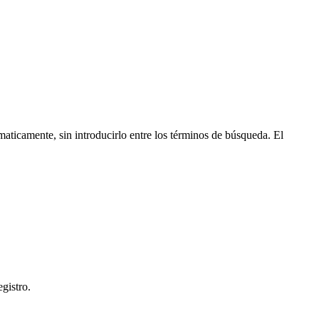
maticamente, sin introducirlo entre los términos de búsqueda. El
gistro.